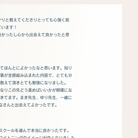
かりと教えてくださりとっても心強く前
ています！
良かったし心から出会えて良かったと思
てほんとによかったなと思います。知り
事が全部組み込まれた内容で、とても分
教えて頂きとても勉強になりました。
なりこの先どう進めばいいかが明確にな
きてます。まき先生、ゆり先生、一緒に
なさんと出会えてよかったです。
スクールを選んで本当に良かったです。
ワイトニングのイメージが良くなりました。