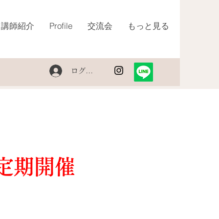
講師紹介
Profile
交流会
もっと見る
ログイン
定期開催
！