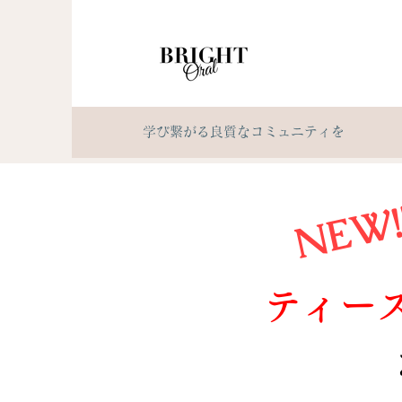
​学び繋がる良質なコミュニティを
​NEW!
ティー